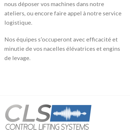
nous déposer vos machines dans notre
ateliers, ou encore faire appel à notre service
logistique.
Nos équipes s’occuperont avec efficacité et
minutie de vos nacelles élévatrices et engins
de levage.