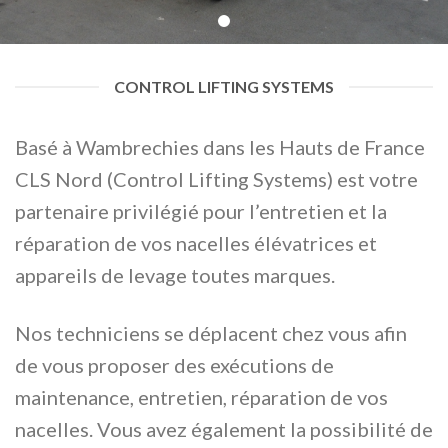
CONTROL LIFTING SYSTEMS
Basé à Wambrechies dans les Hauts de France
CLS Nord (Control Lifting Systems) est votre
partenaire privilégié pour l’entretien et la
réparation de vos nacelles élévatrices et
appareils de levage toutes marques.
Nos techniciens se déplacent chez vous afin
de vous proposer des exécutions de
maintenance, entretien, réparation de vos
nacelles. Vous avez également la possibilité de