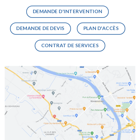
DEMANDE D'INTERVENTION
DEMANDE DE DEVIS
PLAN D'ACCÈS
CONTRAT DE SERVICES