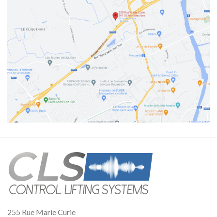
255 Rue Marie Curie