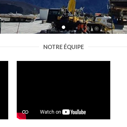
NOTRE ÉQUIPE