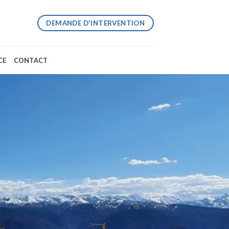
DEMANDE D'INTERVENTION
CE
CONTACT