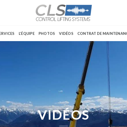
ERVICES
L’ÉQUIPE
PHOTOS
VIDÉOS
CONTRAT DE MAINTENAN
VIDÉOS